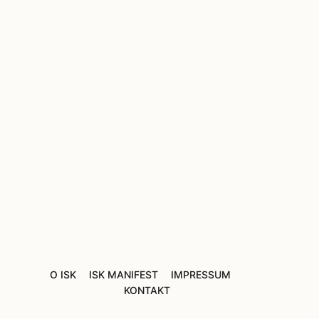
O ISK
ISK MANIFEST
IMPRESSUM
KONTAKT