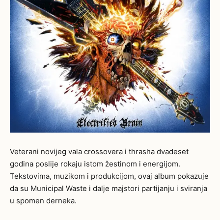
Veterani novijeg vala crossovera i thrasha dvadeset
godina poslije rokaju istom žestinom i energijom.
Tekstovima, muzikom i produkcijom, ovaj album pokazuje
da su Municipal Waste i dalje majstori partijanju i sviranja
u spomen derneka.