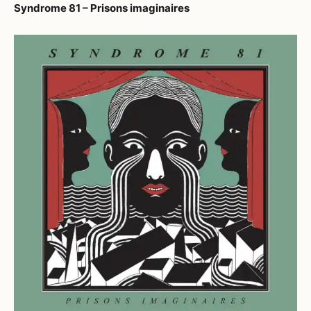
Syndrome 81 – Prisons imaginaires