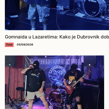
Gomnaida u Lazaretima: Kako je Dubrovnik dobi
Zvuk
05/08/2026