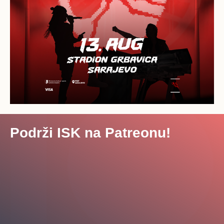
Podrži ISK na Patreonu!