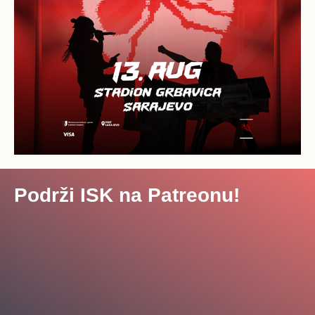
Podrži ISK na Patreonu!