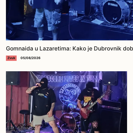
Gomnaida u Lazaretima: Kako je Dubrovnik dobi
Zvuk
05/08/2026