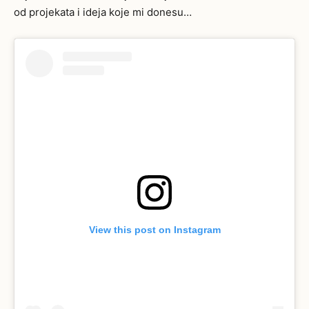
od projekata i ideja koje mi donesu…
View this post on Instagram