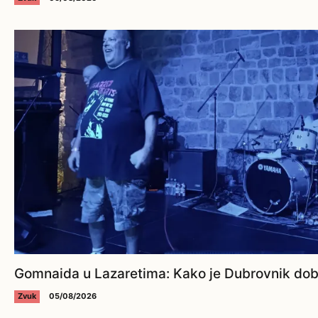
Gomnaida u Lazaretima: Kako je Dubrovnik dobi
Zvuk
05/08/2026