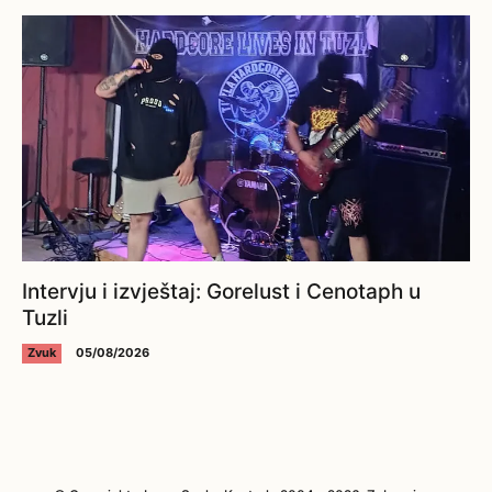
Intervju i izvještaj: Gorelust i Cenotaph u
Tuzli
Zvuk
05/08/2026