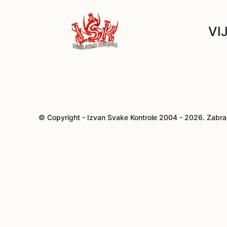
VI
© Copyright - Izvan Svake Kontrole 2004 - 2026. Zabra