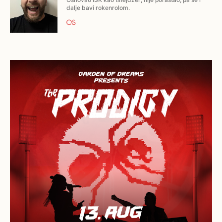
dalje bavi rokenrolom.