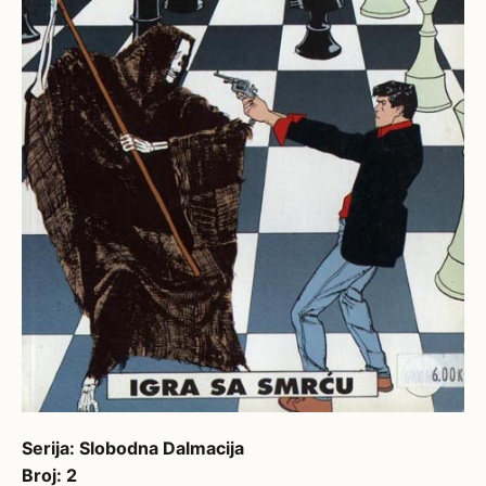
Serija: Slobodna Dalmacija
Broj: 2