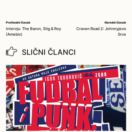
Prethodni članak
Naredni članak
Intervju: The Baron, Stig & Roy
Craven Road 2: Johnnyjevo
(Amebix)
Srce
SLIČNI ČLANCI