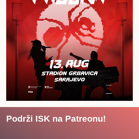
Podrži ISK na Patreonu!