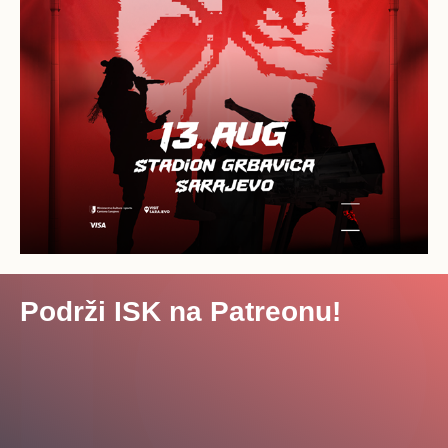
Podrži ISK na Patreonu!