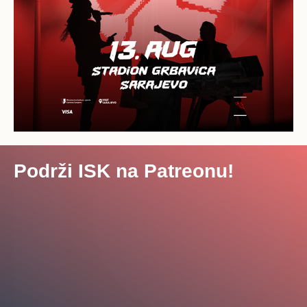
Podrži ISK na Patreonu!