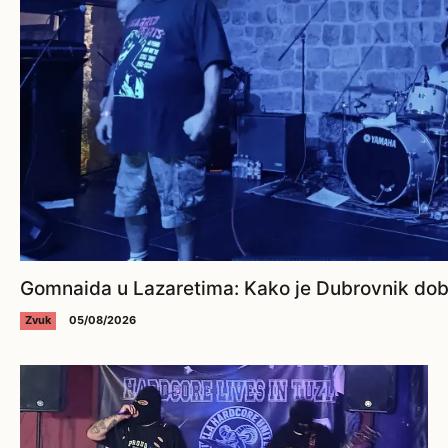
Gomnaida u Lazaretima: Kako je Dubrovnik dobi
Zvuk
05/08/2026