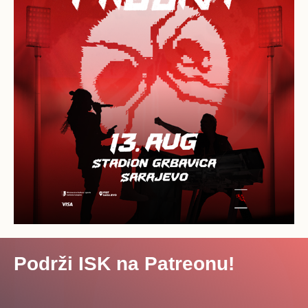
Podrži ISK na Patreonu!