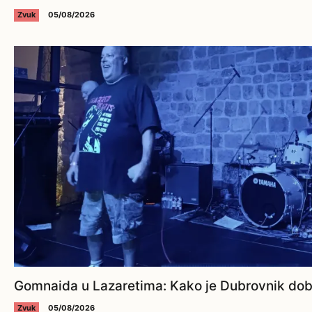
Zvuk
05/08/2026
Gomnaida u Lazaretima: Kako je Dubrovnik dobi
Zvuk
05/08/2026