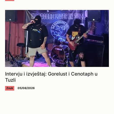
Intervju i izvještaj: Gorelust i Cenotaph u
Tuzli
Zvuk
05/08/2026