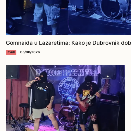
Gomnaida u Lazaretima: Kako je Dubrovnik dobi
Zvuk
05/08/2026