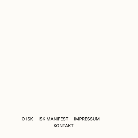
O ISK
ISK MANIFEST
IMPRESSUM
KONTAKT