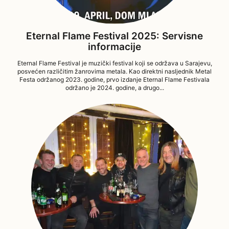
Eternal Flame Festival 2025: Servisne
informacije
Eternal Flame Festival je muzički festival koji se održava u Sarajevu,
posvećen različitim žanrovima metala. Kao direktni nasljednik Metal
Festa održanog 2023. godine, prvo izdanje Eternal Flame Festivala
održano je 2024. godine, a drugo...
10/03/2025