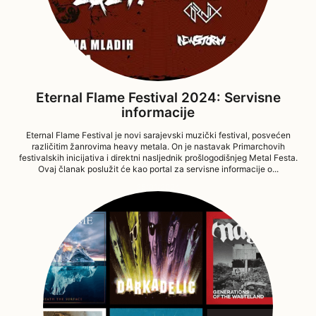
Eternal Flame Festival 2024: Servisne
informacije
Eternal Flame Festival je novi sarajevski muzički festival, posvećen
različitim žanrovima heavy metala. On je nastavak Primarchovih
festivalskih inicijativa i direktni nasljednik prošlogodišnjeg Metal Festa.
Ovaj članak poslužit će kao portal za servisne informacije o...
25/01/2024