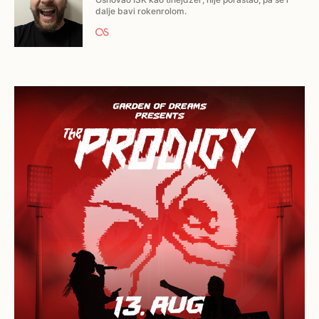
dalje bavi rokenrolom.