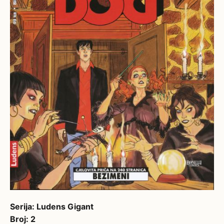
Serija: Ludens Gigant
Broj: 2