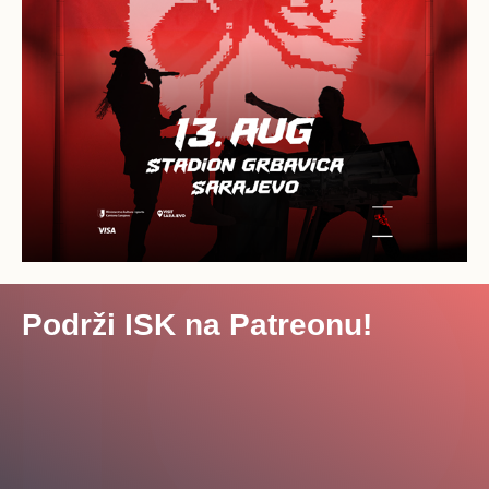
Podrži ISK na Patreonu!