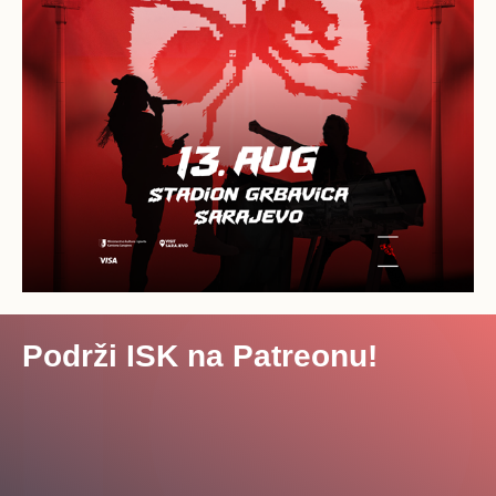
Podrži ISK na Patreonu!