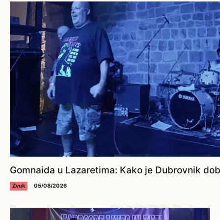
Gomnaida u Lazaretima: Kako je Dubrovnik dobi
Zvuk
05/08/2026