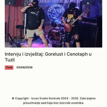
Intervju i izvještaj: Gorelust i Cenotaph u
Tuzli
Zvuk
05/08/2026
© Copyright - Izvan Svake Kontrole 2004 - 2026. Zabranjeno
preuzimanje sadržaja bez dozvole urednika.