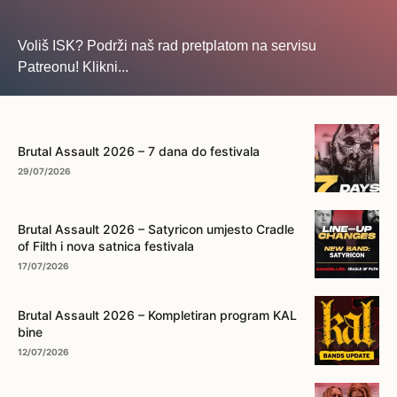
Voliš ISK? Podrži naš rad pretplatom na servisu
Patreonu! Klikni...
... na ovo dugme!
Brutal Assault 2026 – 7 dana do festivala
29/07/2026
Brutal Assault 2026 – Satyricon umjesto Cradle
of Filth i nova satnica festivala
17/07/2026
Brutal Assault 2026 – Kompletiran program KAL
bine
12/07/2026