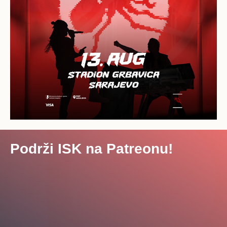
Podrži ISK na Patreonu!