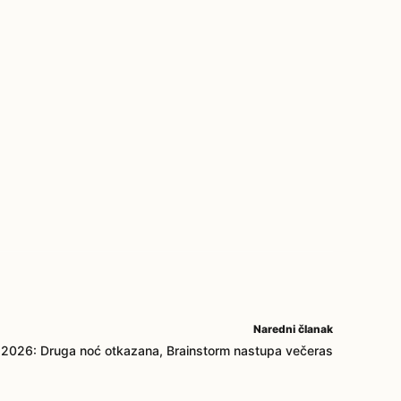
Naredni članak
t 2026: Druga noć otkazana, Brainstorm nastupa večeras