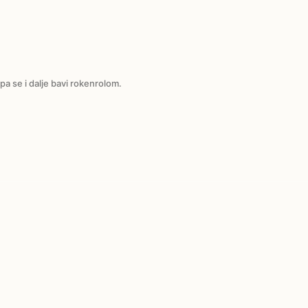
pa se i dalje bavi rokenrolom.