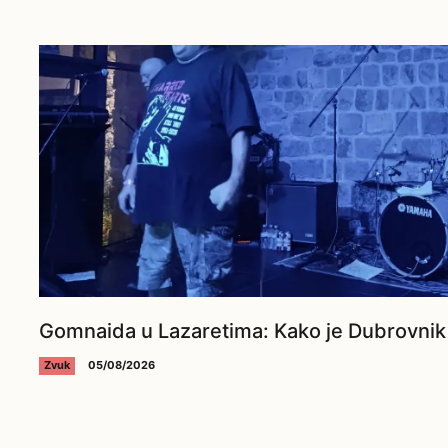
Gomnaida u Lazaretima: Kako je Dubrovnik 
Zvuk
05/08/2026