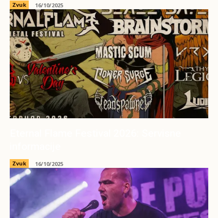
Zvuk
16/10/2025
Eternal Flame Festival 2026: Servisne
informacije
Zvuk
16/10/2025