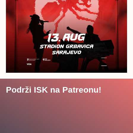
Podrži ISK na Patreonu!