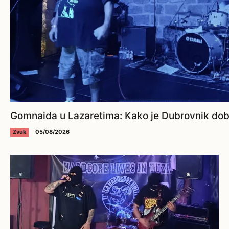
Gomnaida u Lazaretima: Kako je Dubrovnik dobi
Zvuk
05/08/2026