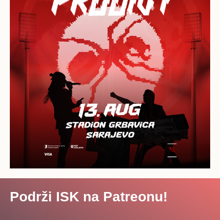
Podrži ISK na Patreonu!