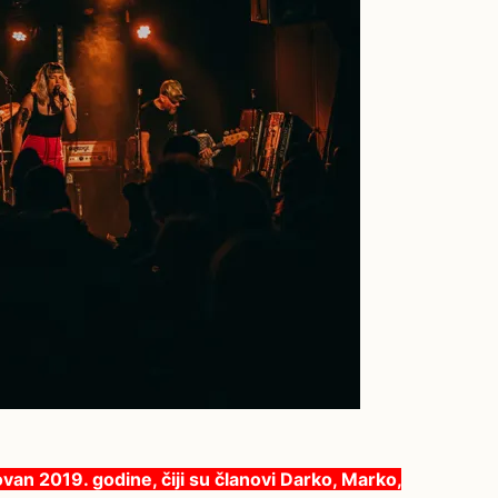
an 2019. godine, čiji su članovi Darko, Marko,