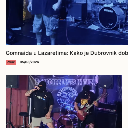
Gomnaida u Lazaretima: Kako je Dubrovnik dobi
Zvuk
05/08/2026