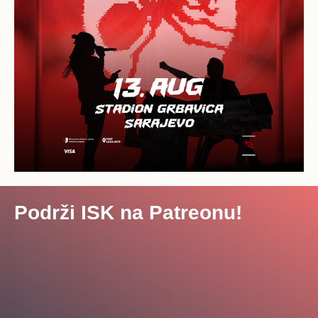
Podrži ISK na Patreonu!