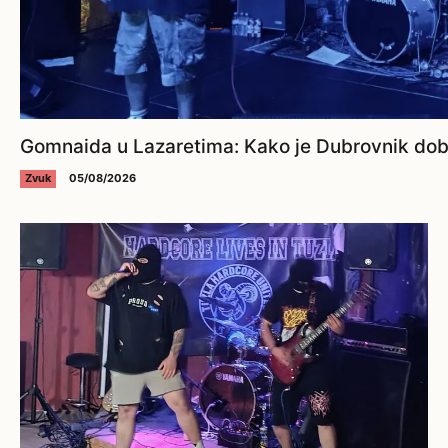
Gomnaida u Lazaretima: Kako je Dubrovnik dobi
Zvuk
05/08/2026