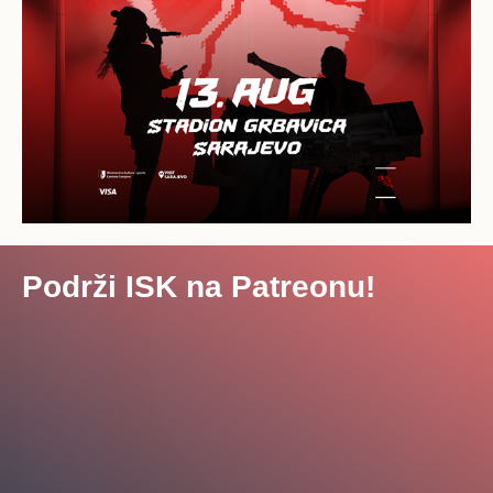
Podrži ISK na Patreonu!