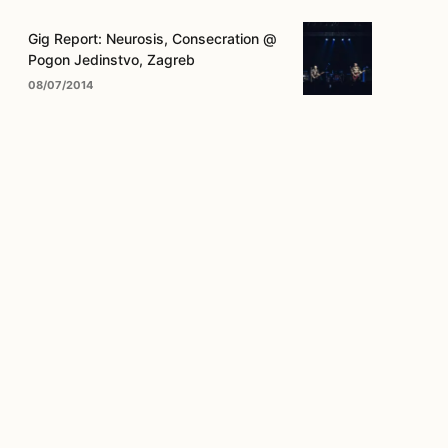
Gig Report: Neurosis, Consecration @
Pogon Jedinstvo, Zagreb
08/07/2014