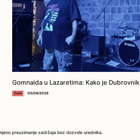
Gomnaida u Lazaretima: Kako je Dubrovnik 
Zvuk
05/08/2026
njeno preuzimanje sadržaja bez dozvole urednika.