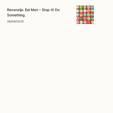
Recenzija: Eel Men – Stop It! Do
Something.
28/09/2025