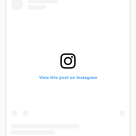
View this post on Instagram