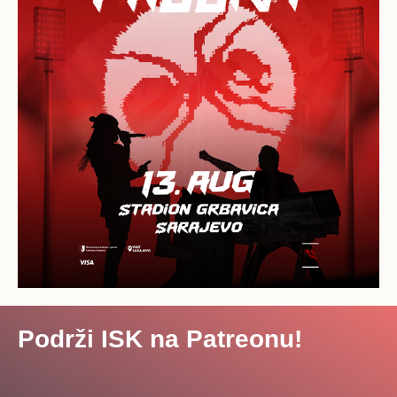
Podrži ISK na Patreonu!