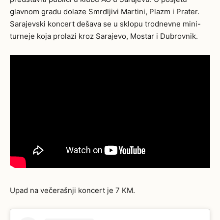
glavnom gradu dolaze Smrdljivi Martini, Plazm i Prater.
Sarajevski koncert dešava se u sklopu trodnevne mini-
turneje koja prolazi kroz Sarajevo, Mostar i Dubrovnik.
Upad na večerašnji koncert je 7 KM.