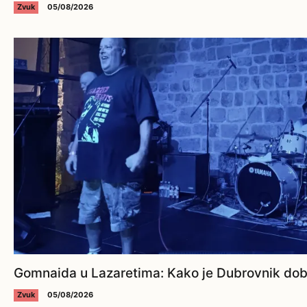
Zvuk
05/08/2026
Gomnaida u Lazaretima: Kako je Dubrovnik dobi
Zvuk
05/08/2026