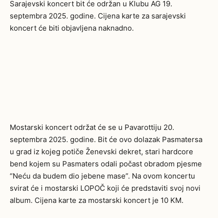
Sarajevski koncert bit će održan u Klubu AG 19.
septembra 2025. godine. Cijena karte za sarajevski
koncert će biti objavljena naknadno.
Mostarski koncert održat će se u Pavarottiju 20.
septembra 2025. godine. Bit će ovo dolazak Pasmatersa
u grad iz kojeg potiče Ženevski dekret, stari hardcore
bend kojem su Pasmaters odali počast obradom pjesme
“Neću da budem dio jebene mase”. Na ovom koncertu
svirat će i mostarski LOPOČ koji će predstaviti svoj novi
album. Cijena karte za mostarski koncert je 10 KM.