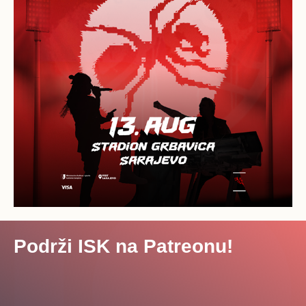
Podrži ISK na Patreonu!