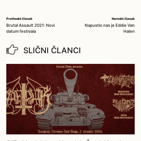
Prethodni članak
Naredni članak
Brutal Assault 2021: Novi
Napustio nas je Eddie Van
datum festivala
Halen
SLIČNI ČLANCI