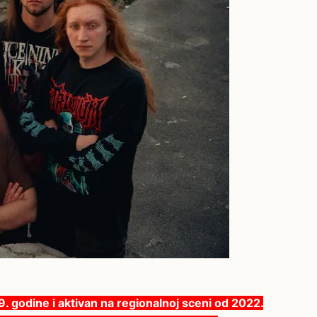
. godine i aktivan na regionalnoj sceni od 2022.