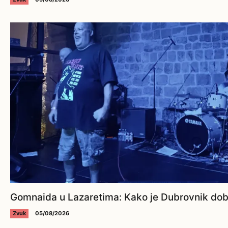
Gomnaida u Lazaretima: Kako je Dubrovnik dobi
Zvuk
05/08/2026