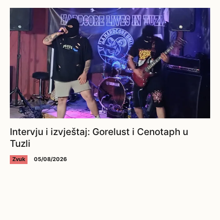
Intervju i izvještaj: Gorelust i Cenotaph u
Tuzli
Zvuk
05/08/2026