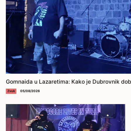
Gomnaida u Lazaretima: Kako je Dubrovnik dobi
Zvuk
05/08/2026