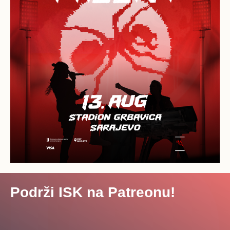
Podrži ISK na Patreonu!