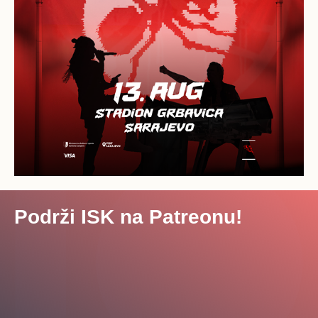
Podrži ISK na Patreonu!