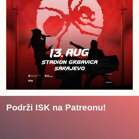
Podrži ISK na Patreonu!