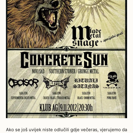
Ako se još uvijek niste odlučili gdje večeras, vjerujemo da