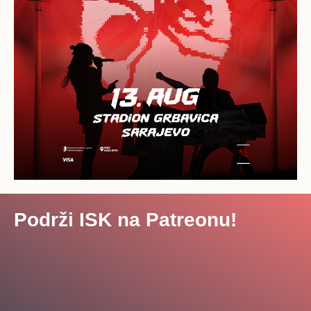
Podrži ISK na Patreonu!