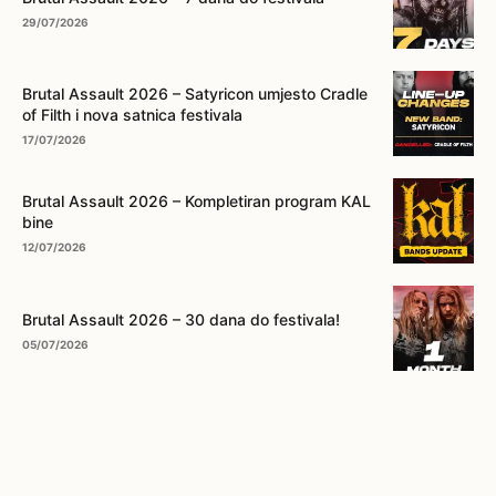
29/07/2026
Brutal Assault 2026 – Satyricon umjesto Cradle
of Filth i nova satnica festivala
17/07/2026
Brutal Assault 2026 – Kompletiran program KAL
bine
12/07/2026
Brutal Assault 2026 – 30 dana do festivala!
05/07/2026