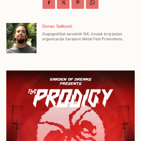
Goran Salković
Dugogodišnji saradnik ISK, čovjek broj jedan
organizacije Sarajevo Metal Fest Promotions.