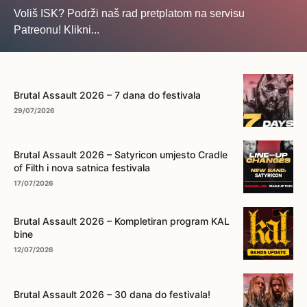
Voliš ISK? Podrži naš rad pretplatom na servisu
Patreonu! Klikni...
... na ovo dugme!
Brutal Assault 2026 – 7 dana do festivala
29/07/2026
Brutal Assault 2026 – Satyricon umjesto Cradle
of Filth i nova satnica festivala
17/07/2026
Brutal Assault 2026 – Kompletiran program KAL
bine
12/07/2026
Brutal Assault 2026 – 30 dana do festivala!