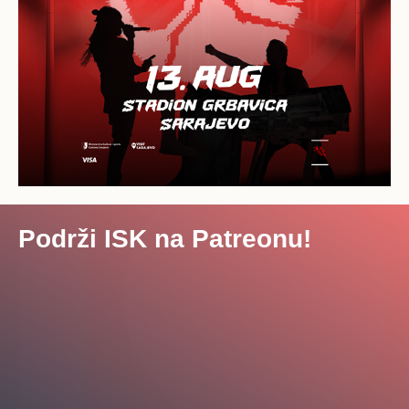
Podrži ISK na Patreonu!