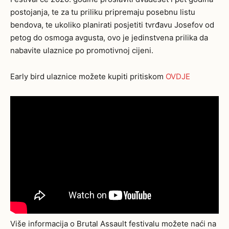
postojanja, te za tu priliku pripremaju posebnu listu
bendova, te ukoliko planirati posjetiti tvrđavu Josefov od
petog do osmoga avgusta, ovo je jedinstvena prilika da
nabavite ulaznice po promotivnoj cijeni.
Early bird ulaznice možete kupiti pritiskom
OVDJE
Više informacija o Brutal Assault festivalu možete naći na