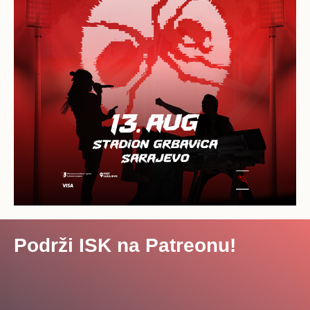
Podrži ISK na Patreonu!