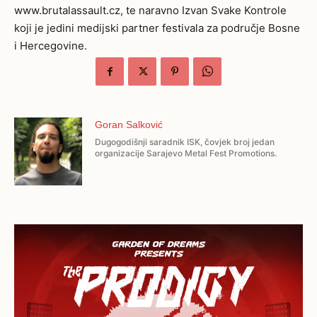
www.brutalassault.cz, te naravno Izvan Svake Kontrole
koji je jedini medijski partner festivala za područje Bosne
i Hercegovine.
Goran Salković
Dugogodišnji saradnik ISK, čovjek broj jedan
organizacije Sarajevo Metal Fest Promotions.