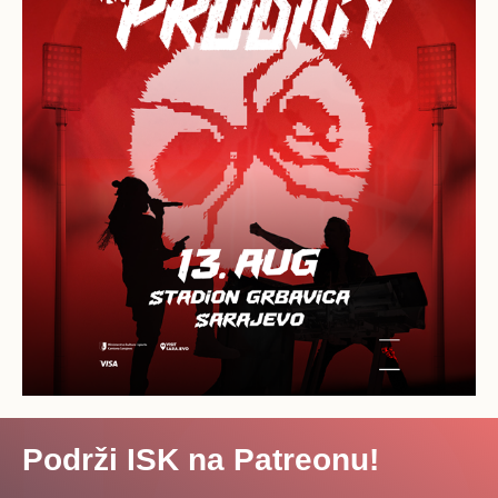
Podrži ISK na Patreonu!