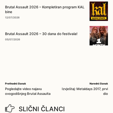
Brutal Assault 2026 – Kompletiran program KAL
bine
12/07/2026
Brutal Assault 2026 – 30 dana do festivala!
05/07/2026
Prethodni članak
Naredni članak
Pogledajte video najavu
Izvještaj: Metaldays 2017, prvi
ovogodišnjeg Brutal Assaulta
dio
SLIČNI ČLANCI