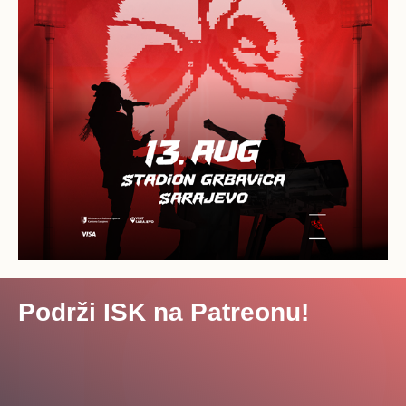
Podrži ISK na Patreonu!