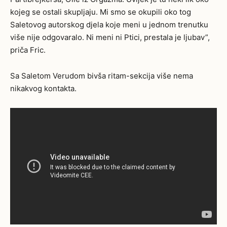
kojeg se ostali skupljaju. Mi smo se okupili oko tog
Saletovog autorskog djela koje meni u jednom trenutku
više nije odgovaralo. Ni meni ni Ptici, prestala je ljubav”,
priča Fric.
Sa Saletom Verudom bivša ritam-sekcija više nema
nikakvog kontakta.