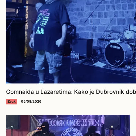
Gomnaida u Lazaretima: Kako je Dubrovnik dobi
Zvuk
05/08/2026