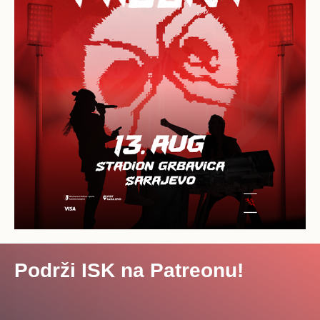
Podrži ISK na Patreonu!